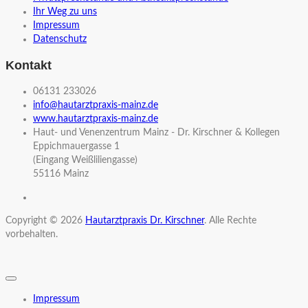
Ihr Weg zu uns
Impressum
Datenschutz
Kontakt
06131 233026
info@hautarztpraxis-mainz.de
www.hautarztpraxis-mainz.de
Haut- und Venenzentrum Mainz - Dr. Kirschner & Kollegen
Eppichmauergasse 1
(Eingang Weißliliengasse)
55116 Mainz
Copyright © 2026
Hautarztpraxis Dr. Kirschner
. Alle Rechte
vorbehalten.
Impressum