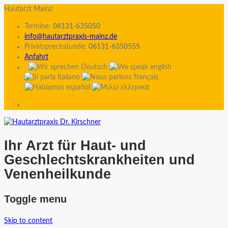
Hautarzt Mainz
Termine:
06131-635050
info@hautarztpraxis-mainz.de
Privatsprechstunde:
06131-6350555
Anfahrt
Ihr Arzt für Haut- und
Geschlechtskrankheiten und
Venenheilkunde
Toggle menu
Skip to content