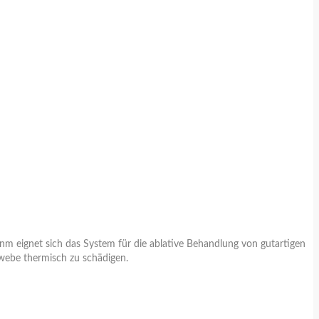
 nm eignet sich das System für die ablative Behandlung von gutartigen
ewebe thermisch zu schädigen.