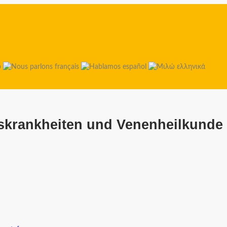
tskrankheiten und Venenheilkunde