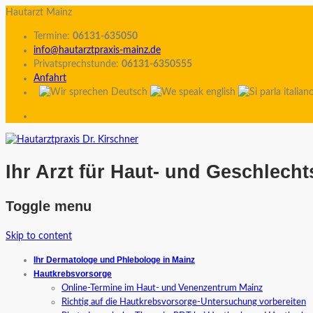
Hautarzt Mainz
Termine:
06131-635050
info@hautarztpraxis-mainz.de
Privatsprechstunde:
06131-6350555
Anfahrt
Ihr Arzt für Haut- und Geschlech
Toggle menu
Skip to content
Ihr Dermatologe und Phlebologe in Mainz
Hautkrebsvorsorge
Online-Termine im Haut- und Venenzentrum Mainz
Richtig auf die Hautkrebsvorsorge-Untersuchung vorbereiten