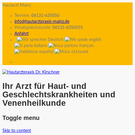
Hautarzt Mainz
Termine:
06131-635050
info@hautarztpraxis-mainz.de
Privatsprechstunde:
06131-6350555
Anfahrt
Ihr Arzt für Haut- und
Geschlechtskrankheiten und
Venenheilkunde
Toggle menu
Skip to content