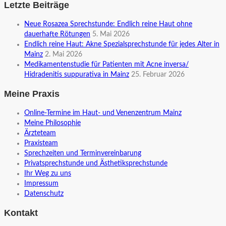
Letzte Beiträge
Neue Rosazea Sprechstunde: Endlich reine Haut ohne
dauerhafte Rötungen
5. Mai 2026
Endlich reine Haut: Akne Spezialsprechstunde für jedes Alter in
Mainz
2. Mai 2026
Medikamentenstudie für Patienten mit Acne inversa/
Hidradenitis suppurativa in Mainz
25. Februar 2026
Meine Praxis
Online-Termine im Haut- und Venenzentrum Mainz
Meine Philosophie
Ärzteteam
Praxisteam
Sprechzeiten und Terminvereinbarung
Privatsprechstunde und Ästhetiksprechstunde
Ihr Weg zu uns
Impressum
Datenschutz
Kontakt