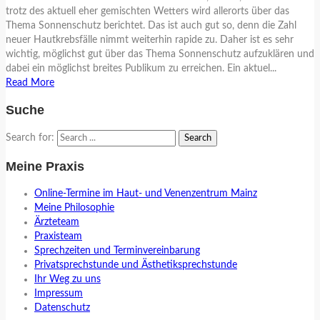
trotz des aktuell eher gemischten Wetters wird allerorts über das
Thema Sonnenschutz berichtet. Das ist auch gut so, denn die Zahl
neuer Hautkrebsfälle nimmt weiterhin rapide zu. Daher ist es sehr
wichtig, möglichst gut über das Thema Sonnenschutz aufzuklären und
dabei ein möglichst breites Publikum zu erreichen. Ein aktuel...
Read More
Suche
Search for:
Meine Praxis
Online-Termine im Haut- und Venenzentrum Mainz
Meine Philosophie
Ärzteteam
Praxisteam
Sprechzeiten und Terminvereinbarung
Privatsprechstunde und Ästhetiksprechstunde
Ihr Weg zu uns
Impressum
Datenschutz