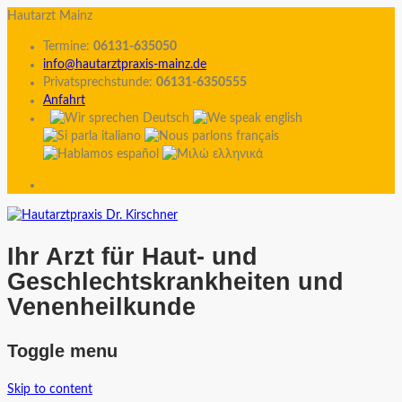
Hautarzt Mainz
Termine:
06131-635050
info@hautarztpraxis-mainz.de
Privatsprechstunde:
06131-6350555
Anfahrt
Ihr Arzt für Haut- und
Geschlechtskrankheiten und
Venenheilkunde
Toggle menu
Skip to content