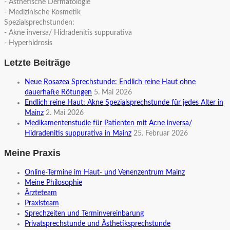
- Ästhetische Dermatologie
- Medizinische Kosmetik
Spezialsprechstunden:
- Akne inversa/ Hidradenitis suppurativa
- Hyperhidrosis
Letzte Beiträge
Neue Rosazea Sprechstunde: Endlich reine Haut ohne
dauerhafte Rötungen
5. Mai 2026
Endlich reine Haut: Akne Spezialsprechstunde für jedes Alter in
Mainz
2. Mai 2026
Medikamentenstudie für Patienten mit Acne inversa/
Hidradenitis suppurativa in Mainz
25. Februar 2026
Meine Praxis
Online-Termine im Haut- und Venenzentrum Mainz
Meine Philosophie
Ärzteteam
Praxisteam
Sprechzeiten und Terminvereinbarung
Privatsprechstunde und Ästhetiksprechstunde