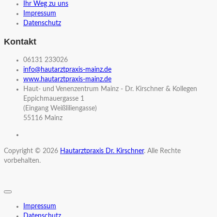
Ihr Weg zu uns
Impressum
Datenschutz
Kontakt
06131 233026
info@hautarztpraxis-mainz.de
www.hautarztpraxis-mainz.de
Haut- und Venenzentrum Mainz - Dr. Kirschner & Kollegen
Eppichmauergasse 1
(Eingang Weißliliengasse)
55116 Mainz
Copyright © 2026
Hautarztpraxis Dr. Kirschner
. Alle Rechte
vorbehalten.
Impressum
Datenschutz