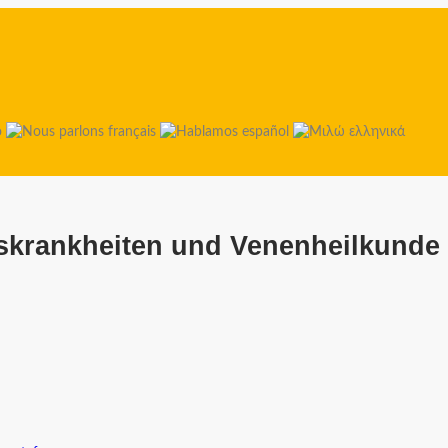
tskrankheiten und Venenheilkunde