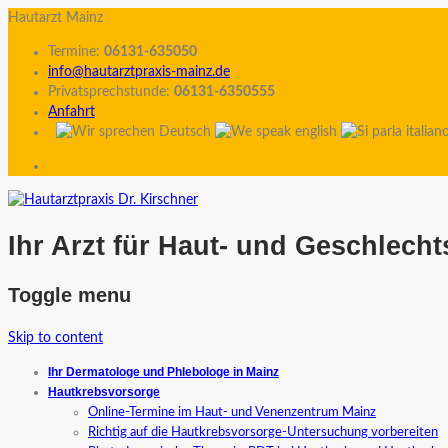
Hautarzt Mainz
Termine:
06131-635050
info@hautarztpraxis-mainz.de
Privatsprechstunde:
06131-6350555
Anfahrt
Ihr Arzt für Haut- und Geschlech
Toggle menu
Skip to content
Ihr Dermatologe und Phlebologe in Mainz
Hautkrebsvorsorge
Online-Termine im Haut- und Venenzentrum Mainz
Richtig auf die Hautkrebsvorsorge-Untersuchung vorbereiten