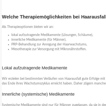
Welche Therapiemöglichkeiten bei Haarausfall
Als Therapieoptionen bieten wir an:
lokal aufzutragende Medikamente (Lösungen, Schäume),
innerliche Medikamente (für Männer),
PRP-Behandlung zur Anregung der Haarwachstums,
Mesotherapie zur Versorgung mit Mikronährstoffen.
Lokal aufzutragende Medikamente
Wir erzielen bei bestimmten Verläufen von Haarausfall gute Erfolge m
das Ende ihres Wachstumszyklus erreicht haben. Daher zögern manche
Innerliche (systemische) Medikamente
Systemische Medikamente sind nur für Männer zugelassen, da sie in de