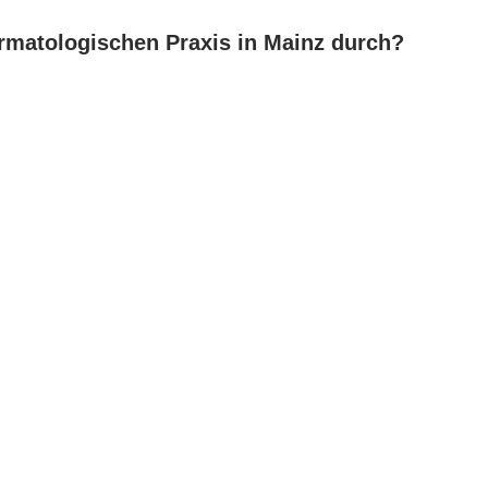
ermatologischen Praxis in Mainz durch?