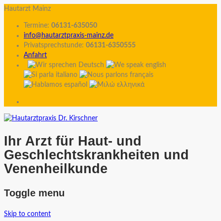
Hautarzt Mainz
Termine:
06131-635050
info@hautarztpraxis-mainz.de
Privatsprechstunde:
06131-6350555
Anfahrt
Ihr Arzt für Haut- und
Geschlechtskrankheiten und
Venenheilkunde
Toggle menu
Skip to content