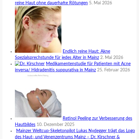
reine Haut ohne dauerhafte Rötungen
5. Mai 2026
Endlich reine Haut: Akne
Spezialsprechstunde für jedes Alter in Mainz
2. Mai 2026
Medikamentenstudie für Patienten mit Acne
inversa/ Hidradenitis suppurativa in Mainz
25. Februar 2026
Retinol Peeling zur Verbesserung des
Hautbildes
10. Dezember 2025
Mainzer Weltcup-Skeletonpilot Lukas Nydegger trägt das Logo
des Haut- und Venenzentrums Mainz – Dr. Kirschner &