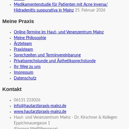
Medikamentenstudie für Patienten mit Acne inversa/
Hidradenitis suppurativa in Mainz
25. Februar 2026
Meine Praxis
Online-Termine im Haut- und Venenzentrum Mainz
Meine Philosophie
Ärzteteam
Praxisteam
Sprechzeiten und Terminvereinbarung
Privatsprechstunde und Ästhetiksprechstunde
Ihr Weg zu uns
Impressum
Datenschutz
Kontakt
06131 233026
info@hautarztpraxis-mainz.de
www.hautarztpraxis-mainz.de
Haut- und Venenzentrum Mainz - Dr. Kirschner & Kollegen
Eppichmauergasse 1