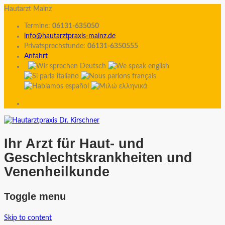
Hautarzt Mainz
Termine:
06131-635050
info@hautarztpraxis-mainz.de
Privatsprechstunde:
06131-6350555
Anfahrt
Ihr Arzt für Haut- und
Geschlechtskrankheiten und
Venenheilkunde
Toggle menu
Skip to content