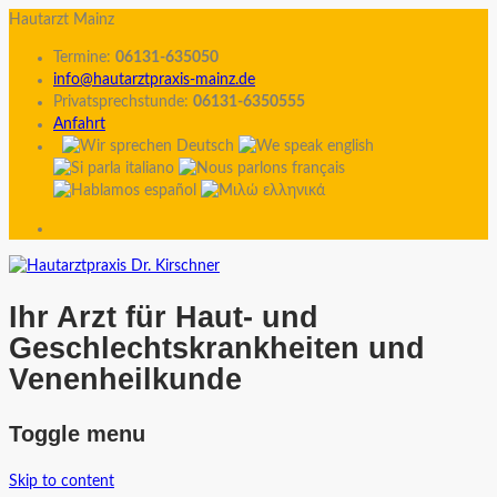
Hautarzt Mainz
Termine:
06131-635050
info@hautarztpraxis-mainz.de
Privatsprechstunde:
06131-6350555
Anfahrt
Ihr Arzt für Haut- und
Geschlechtskrankheiten und
Venenheilkunde
Toggle menu
Skip to content