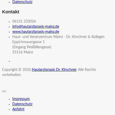
Datenschutz
Kontakt
06131 233026
info@hautarztpraxis-mainz.de
www.hautarztpraxis-mainz.de
Haut- und Venenzentrum Mainz - Dr. Kirschner & Kollegen
Eppichmauergasse 1
(Eingang Weißliliengasse)
55116 Mainz
Copyright © 2026
Hautarztpraxis Dr. Kirschner
. Alle Rechte
vorbehalten.
Impressum
Datenschutz
Anfahrt