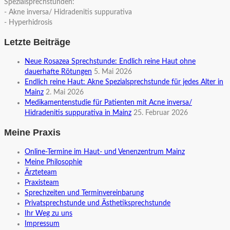
Spezialsprechstunden:
- Akne inversa/ Hidradenitis suppurativa
- Hyperhidrosis
Letzte Beiträge
Neue Rosazea Sprechstunde: Endlich reine Haut ohne
dauerhafte Rötungen
5. Mai 2026
Endlich reine Haut: Akne Spezialsprechstunde für jedes Alter in
Mainz
2. Mai 2026
Medikamentenstudie für Patienten mit Acne inversa/
Hidradenitis suppurativa in Mainz
25. Februar 2026
Meine Praxis
Online-Termine im Haut- und Venenzentrum Mainz
Meine Philosophie
Ärzteteam
Praxisteam
Sprechzeiten und Terminvereinbarung
Privatsprechstunde und Ästhetiksprechstunde
Ihr Weg zu uns
Impressum