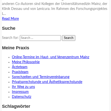
anderen Co-Autoren sind Kollegen der Universitätsmedizin Mainz, der
Klinik Dessau und von Lenicura. Im Rahmen des Forschungsprojektes
L...
Read More
Suche
Search for:
Meine Praxis
Online-Termine im Haut- und Venenzentrum Mainz
Meine Philosophie
Ärzteteam
Praxisteam
Sprechzeiten und Terminvereinbarung
Privatsprechstunde und Ästhetiksprechstunde
Ihr Weg zu uns
Impressum
Datenschutz
Schlagwörter