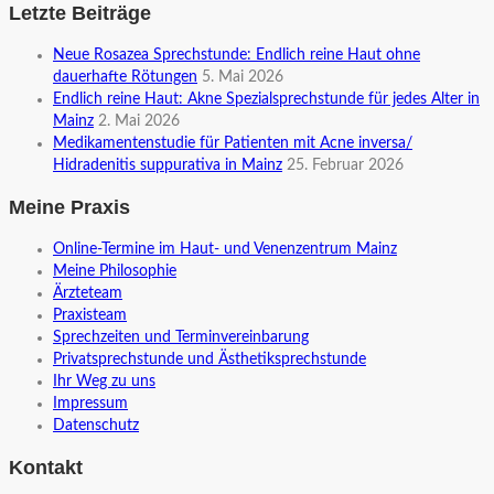
Letzte Beiträge
Neue Rosazea Sprechstunde: Endlich reine Haut ohne
dauerhafte Rötungen
5. Mai 2026
Endlich reine Haut: Akne Spezialsprechstunde für jedes Alter in
Mainz
2. Mai 2026
Medikamentenstudie für Patienten mit Acne inversa/
Hidradenitis suppurativa in Mainz
25. Februar 2026
Meine Praxis
Online-Termine im Haut- und Venenzentrum Mainz
Meine Philosophie
Ärzteteam
Praxisteam
Sprechzeiten und Terminvereinbarung
Privatsprechstunde und Ästhetiksprechstunde
Ihr Weg zu uns
Impressum
Datenschutz
Kontakt