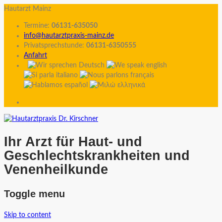
Hautarzt Mainz
Termine:
06131-635050
info@hautarztpraxis-mainz.de
Privatsprechstunde:
06131-6350555
Anfahrt
Ihr Arzt für Haut- und
Geschlechtskrankheiten und
Venenheilkunde
Toggle menu
Skip to content