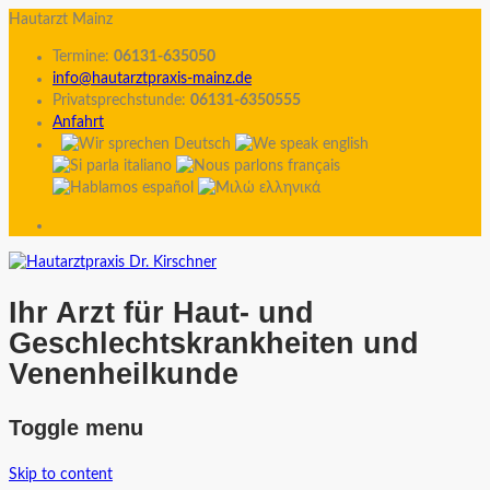
Hautarzt Mainz
Termine:
06131-635050
info@hautarztpraxis-mainz.de
Privatsprechstunde:
06131-6350555
Anfahrt
Ihr Arzt für Haut- und
Geschlechtskrankheiten und
Venenheilkunde
Toggle menu
Skip to content