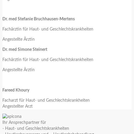
Dr. med Stefanie Bruchhausen-Mertens
Fachärztin für Haut- und Geschlechtskrankheiten
Angestellte Ärztin
Dr. med Simone Steinert
Fachärztin für Haut- und Geschlechtskrankheiten
Angestellte Ärztin
Fareed Khoury
Facharzt für Haut- und Geschlechtskrankheiten
Angestellter Arzt
Ihr Ansprechpartner für
- Haut- und Geschlechtskrankheiten