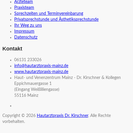
Ärzteteam
Praxisteam
Sprechzeiten und Terminvereinbarung
Privatsprechstunde und Ästhetiksprechstunde
Ihr Weg zu uns
Impressum
Datenschutz
Kontakt
06131 233026
info@hautarztpraxis-mainz.de
www.hautarztpraxis-mainz.de
Haut- und Venenzentrum Mainz - Dr. Kirschner & Kollegen
Eppichmauergasse 1
(Eingang Weißliliengasse)
55116 Mainz
Copyright © 2026
Hautarztpraxis Dr. Kirschner
. Alle Rechte
vorbehalten.