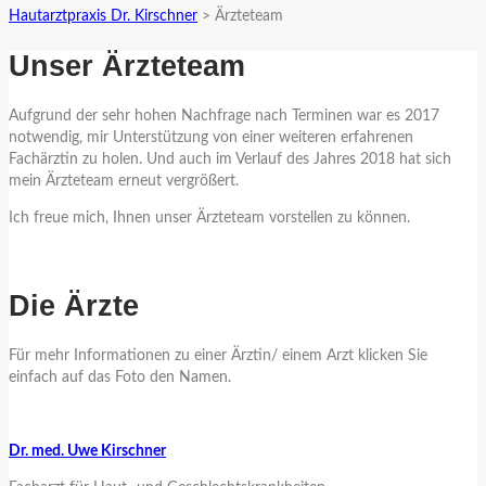
Hautarztpraxis Dr. Kirschner
>
Ärzteteam
Unser Ärzteteam
Aufgrund der sehr hohen Nachfrage nach Terminen war es 2017
notwendig, mir Unterstützung von einer weiteren erfahrenen
Fachärztin zu holen. Und auch im Verlauf des Jahres 2018 hat sich
mein Ärzteteam erneut vergrößert.
Ich freue mich, Ihnen unser Ärzteteam vorstellen zu können.
Die Ärzte
Für mehr Informationen zu einer Ärztin/ einem Arzt klicken Sie
einfach auf das Foto den Namen.
Dr. med. Uwe Kirschner