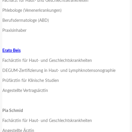
Facharzt für Haut- und Geschlechtskrankheiten
Phlebologe (Venenerkrankungen)
Berufsdermatologe (ABD)
Praxisinhaber
Erato Beis
Fachärztin für Haut- und Geschlechtskrankheiten
DEGUM-Zertifizierung in Haut- und Lymphknotensonographie
Prüfärztin für Klinische Studien
Angestellte Vertragsärztin
Pia Schmid
Fachärztin für Haut- und Geschlechtskrankheiten
Angestellte Ärztin