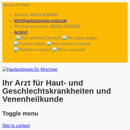
Hautarzt Mainz
Termine:
06131-635050
info@hautarztpraxis-mainz.de
Privatsprechstunde:
06131-6350555
Anfahrt
Ihr Arzt für Haut- und
Geschlechtskrankheiten und
Venenheilkunde
Toggle menu
Skip to content