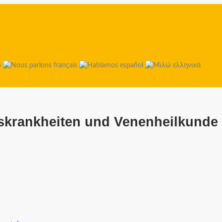
tskrankheiten und Venenheilkunde