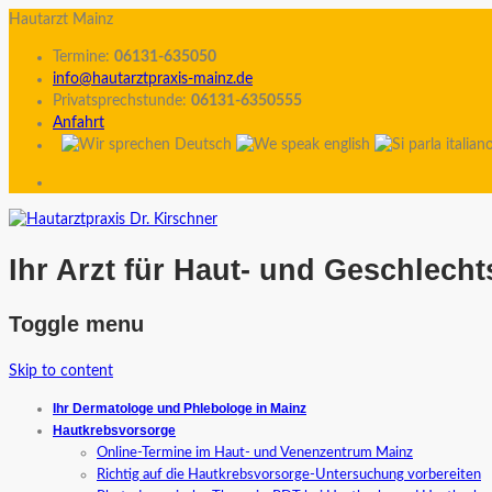
Hautarzt Mainz
Termine:
06131-635050
info@hautarztpraxis-mainz.de
Privatsprechstunde:
06131-6350555
Anfahrt
Ihr Arzt für Haut- und Geschlech
Toggle menu
Skip to content
Ihr Dermatologe und Phlebologe in Mainz
Hautkrebsvorsorge
Online-Termine im Haut- und Venenzentrum Mainz
Richtig auf die Hautkrebsvorsorge-Untersuchung vorbereiten