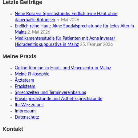
Letzte Beiträge
Neue Rosazea Sprechstunde: Endlich reine Haut ohne
dauerhafte Rötungen
5. Mai 2026
Endlich reine Haut: Akne Spezialsprechstunde für jedes Alter in
Mainz
2. Mai 2026
Medikamentenstudie für Patienten mit Acne inversa/
Hidradenitis suppurativa in Mainz
25. Februar 2026
Meine Praxis
Online-Termine im Haut- und Venenzentrum Mainz
Meine Philosophie
Ärzteteam
Praxisteam
Sprechzeiten und Terminvereinbarung
Privatsprechstunde und Ästhetiksprechstunde
Ihr Weg zu uns
Impressum
Datenschutz
Kontakt