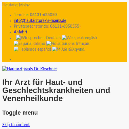
Hautarzt Mainz
Termine:
06131-635050
info@hautarztpraxis-mainz.de
Privatsprechstunde:
06131-6350555
Anfahrt
Ihr Arzt für Haut- und
Geschlechtskrankheiten und
Venenheilkunde
Toggle menu
Skip to content