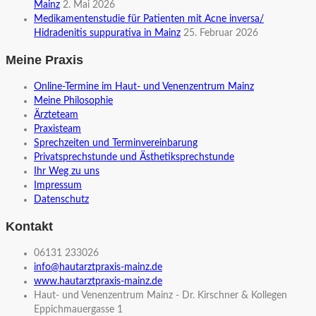
Mainz
2. Mai 2026
Medikamentenstudie für Patienten mit Acne inversa/
Hidradenitis suppurativa in Mainz
25. Februar 2026
Meine Praxis
Online-Termine im Haut- und Venenzentrum Mainz
Meine Philosophie
Ärzteteam
Praxisteam
Sprechzeiten und Terminvereinbarung
Privatsprechstunde und Ästhetiksprechstunde
Ihr Weg zu uns
Impressum
Datenschutz
Kontakt
06131 233026
info@hautarztpraxis-mainz.de
www.hautarztpraxis-mainz.de
Haut- und Venenzentrum Mainz - Dr. Kirschner & Kollegen
Eppichmauergasse 1