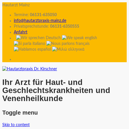
Hautarzt Mainz
Termine:
06131-635050
info@hautarztpraxis-mainz.de
Privatsprechstunde:
06131-6350555
Anfahrt
Ihr Arzt für Haut- und
Geschlechtskrankheiten und
Venenheilkunde
Toggle menu
Skip to content