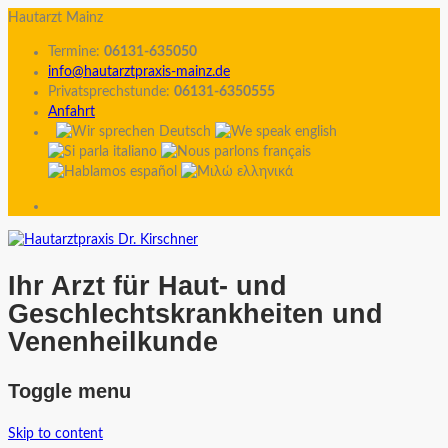
Hautarzt Mainz
Termine:
06131-635050
info@hautarztpraxis-mainz.de
Privatsprechstunde:
06131-6350555
Anfahrt
Ihr Arzt für Haut- und
Geschlechtskrankheiten und
Venenheilkunde
Toggle menu
Skip to content