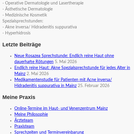
- Operative Dermatologie und Lasertherapie
- Ästhetische Dermatologie
- Medizinische Kosmetik
Spezialsprechstunden:
- Akne inversa/ Hidradenitis suppurativa
- Hyperhidrosis
Letzte Beiträge
Neue Rosazea Sprechstunde: Endlich reine Haut ohne
dauerhafte Rötungen
5. Mai 2026
Endlich reine Haut: Akne Spezialsprechstunde für jedes Alter in
Mainz
2. Mai 2026
Medikamentenstudie für Patienten mit Acne inversa/
Hidradenitis suppurativa in Mainz
25. Februar 2026
Meine Praxis
Online-Termine im Haut- und Venenzentrum Mainz
Meine Philosophie
Ärzteteam
Praxisteam
Sprechzeiten und Terminvereinbarung