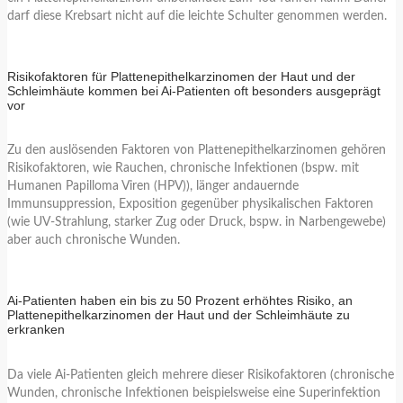
darf diese Krebsart nicht auf die leichte Schulter genommen werden.
Risikofaktoren für Plattenepithelkarzinomen der Haut und der
Schleimhäute kommen bei Ai-Patienten oft besonders ausgeprägt
vor
Zu den auslösenden Faktoren von Plattenepithelkarzinomen gehören
Risikofaktoren, wie Rauchen, chronische Infektionen (bspw. mit
Humanen Papilloma Viren (HPV)), länger andauernde
Immunsuppression, Exposition gegenüber physikalischen Faktoren
(wie UV-Strahlung, starker Zug oder Druck, bspw. in Narbengewebe)
aber auch chronische Wunden.
Ai-Patienten haben ein bis zu 50 Prozent erhöhtes Risiko, an
Plattenepithelkarzinomen der Haut und der Schleimhäute zu
erkranken
Da viele Ai-Patienten gleich mehrere dieser Risikofaktoren (chronische
Wunden, chronische Infektionen beispielsweise eine Superinfektion