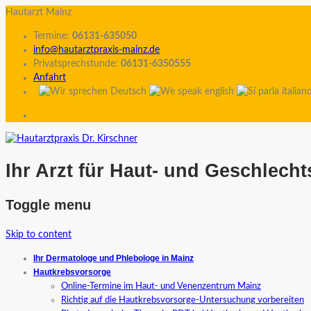
Hautarzt Mainz
Termine:
06131-635050
info@hautarztpraxis-mainz.de
Privatsprechstunde:
06131-6350555
Anfahrt
Ihr Arzt für Haut- und Geschlech
Toggle menu
Skip to content
Ihr Dermatologe und Phlebologe in Mainz
Hautkrebsvorsorge
Online-Termine im Haut- und Venenzentrum Mainz
Richtig auf die Hautkrebsvorsorge-Untersuchung vorbereiten