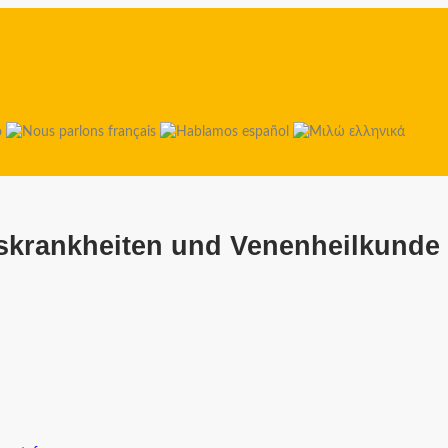
tskrankheiten und Venenheilkunde