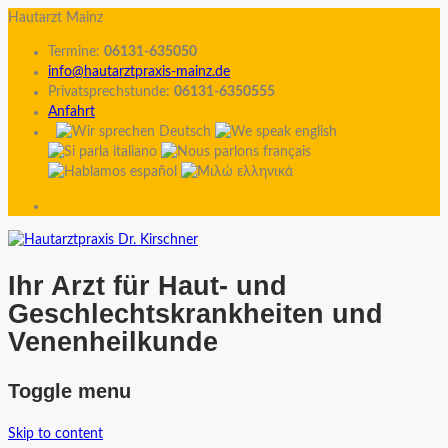
Hautarzt Mainz
Termine:
06131-635050
info@hautarztpraxis-mainz.de
Privatsprechstunde:
06131-6350555
Anfahrt
Ihr Arzt für Haut- und
Geschlechtskrankheiten und
Venenheilkunde
Toggle menu
Skip to content