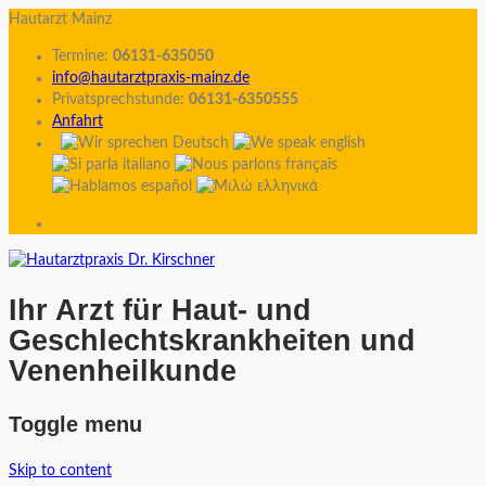
Hautarzt Mainz
Termine:
06131-635050
info@hautarztpraxis-mainz.de
Privatsprechstunde:
06131-6350555
Anfahrt
Ihr Arzt für Haut- und
Geschlechtskrankheiten und
Venenheilkunde
Toggle menu
Skip to content