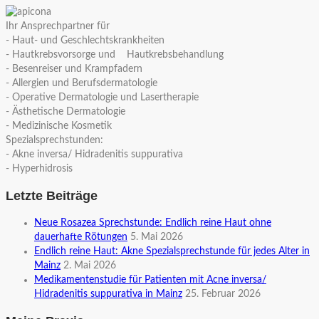
Ihr Ansprechpartner für
- Haut- und Geschlechtskrankheiten
- Hautkrebsvorsorge und Hautkrebsbehandlung
- Besenreiser und Krampfadern
- Allergien und Berufsdermatologie
- Operative Dermatologie und Lasertherapie
- Ästhetische Dermatologie
- Medizinische Kosmetik
Spezialsprechstunden:
- Akne inversa/ Hidradenitis suppurativa
- Hyperhidrosis
Letzte Beiträge
Neue Rosazea Sprechstunde: Endlich reine Haut ohne
dauerhafte Rötungen
5. Mai 2026
Endlich reine Haut: Akne Spezialsprechstunde für jedes Alter in
Mainz
2. Mai 2026
Medikamentenstudie für Patienten mit Acne inversa/
Hidradenitis suppurativa in Mainz
25. Februar 2026