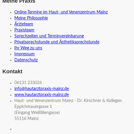
Meine Praxis
Online-Termine im Haut- und Venenzentrum Mainz
Meine Philosophie
Ärzteteam
Praxisteam
Sprechzeiten und Terminvereinbarung
Privatsprechstunde und Ästhetiksprechstunde
Ihr Weg zu uns
Impressum
Datenschutz
Kontakt
06131 233026
info@hautarztpraxis-mainz.de
www.hautarztpraxis-mainz.de
Haut- und Venenzentrum Mainz - Dr. Kirschner & Kollegen
Eppichmauergasse 1
(Eingang Weißliliengasse)
55116 Mainz