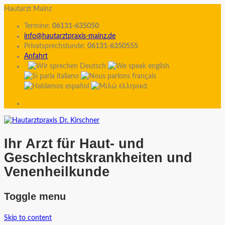
Hautarzt Mainz
Termine:
06131-635050
info@hautarztpraxis-mainz.de
Privatsprechstunde:
06131-6350555
Anfahrt
Ihr Arzt für Haut- und
Geschlechtskrankheiten und
Venenheilkunde
Toggle menu
Skip to content