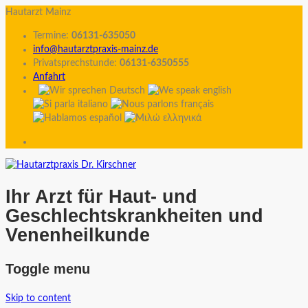
Hautarzt Mainz
Termine:
06131-635050
info@hautarztpraxis-mainz.de
Privatsprechstunde:
06131-6350555
Anfahrt
Ihr Arzt für Haut- und
Geschlechtskrankheiten und
Venenheilkunde
Toggle menu
Skip to content