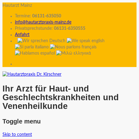
Hautarzt Mainz
Termine:
06131-635050
info@hautarztpraxis-mainz.de
Privatsprechstunde:
06131-6350555
Anfahrt
Ihr Arzt für Haut- und
Geschlechtskrankheiten und
Venenheilkunde
Toggle menu
Skip to content