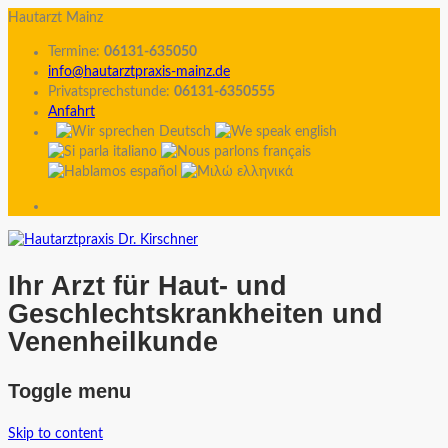
Hautarzt Mainz
Termine:
06131-635050
info@hautarztpraxis-mainz.de
Privatsprechstunde:
06131-6350555
Anfahrt
Ihr Arzt für Haut- und
Geschlechtskrankheiten und
Venenheilkunde
Toggle menu
Skip to content