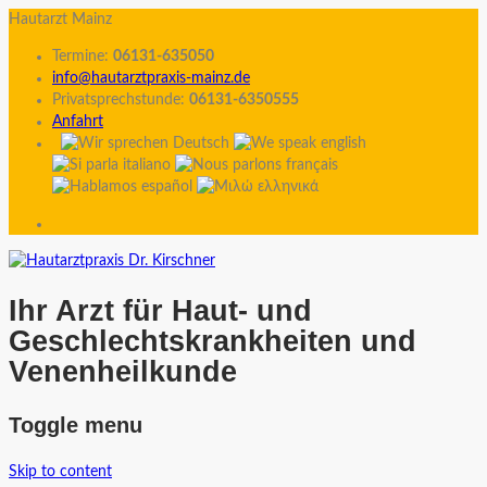
Hautarzt Mainz
Termine:
06131-635050
info@hautarztpraxis-mainz.de
Privatsprechstunde:
06131-6350555
Anfahrt
Ihr Arzt für Haut- und
Geschlechtskrankheiten und
Venenheilkunde
Toggle menu
Skip to content