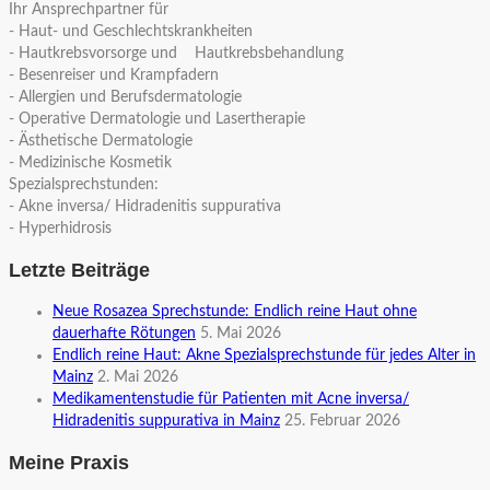
Ihr Ansprechpartner für
- Haut- und Geschlechtskrankheiten
- Hautkrebsvorsorge und Hautkrebsbehandlung
- Besenreiser und Krampfadern
- Allergien und Berufsdermatologie
- Operative Dermatologie und Lasertherapie
- Ästhetische Dermatologie
- Medizinische Kosmetik
Spezialsprechstunden:
- Akne inversa/ Hidradenitis suppurativa
- Hyperhidrosis
Letzte Beiträge
Neue Rosazea Sprechstunde: Endlich reine Haut ohne
dauerhafte Rötungen
5. Mai 2026
Endlich reine Haut: Akne Spezialsprechstunde für jedes Alter in
Mainz
2. Mai 2026
Medikamentenstudie für Patienten mit Acne inversa/
Hidradenitis suppurativa in Mainz
25. Februar 2026
Meine Praxis