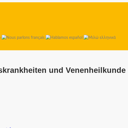
tskrankheiten und Venenheilkunde