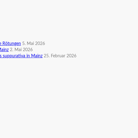
te Rötungen
5. Mai 2026
Mainz
2. Mai 2026
s suppurativa in Mainz
25. Februar 2026