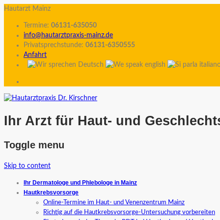
Hautarzt Mainz
Termine:
06131-635050
info@hautarztpraxis-mainz.de
Privatsprechstunde:
06131-6350555
Anfahrt
Ihr Arzt für Haut- und Geschlech
Toggle menu
Skip to content
Ihr Dermatologe und Phlebologe in Mainz
Hautkrebsvorsorge
Online-Termine im Haut- und Venenzentrum Mainz
Richtig auf die Hautkrebsvorsorge-Untersuchung vorbereiten