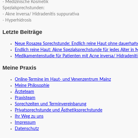
- Medizinische Kosmetik
Spezialsprechstunden:
- Akne inversa/ Hidradenitis suppurativa
- Hyperhidrosis
Letzte Beiträge
Neue Rosazea Sprechstunde: Endlich reine Haut ohne dauerhaf
Endlich reine Haut: Akne Spezialsprechstunde für jedes Alter in 
Medikamentenstudie für Patienten mit Acne inversa/ Hidradeniti
Meine Praxis
Online-Termine im Haut- und Venenzentrum Mainz
Meine Philosophie
Ärzteteam
Praxisteam
Sprechzeiten und Terminvereinbarung
Privatsprechstunde und Ästhetiksprechstunde
Ihr Weg zu uns
Impressum
Datenschutz