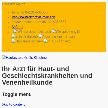
Hautarzt Mainz
Termine:
06131-635050
info@hautarztpraxis-mainz.de
Privatsprechstunde:
06131-6350555
Anfahrt
Ihr Arzt für Haut- und
Geschlechtskrankheiten und
Venenheilkunde
Toggle menu
Skip to content