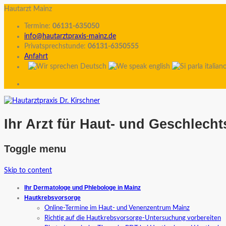
Hautarzt Mainz
Termine:
06131-635050
info@hautarztpraxis-mainz.de
Privatsprechstunde:
06131-6350555
Anfahrt
Ihr Arzt für Haut- und Geschlech
Toggle menu
Skip to content
Ihr Dermatologe und Phlebologe in Mainz
Hautkrebsvorsorge
Online-Termine im Haut- und Venenzentrum Mainz
Richtig auf die Hautkrebsvorsorge-Untersuchung vorbereiten