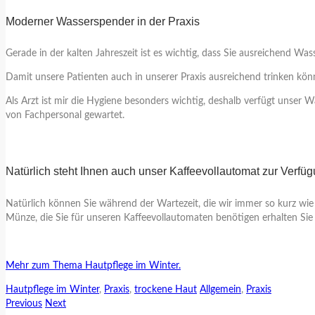
Moderner Wasserspender in der Praxis
Gerade in der kalten Jahreszeit ist es wichtig, dass Sie ausreichend Wa
Damit unsere Patienten auch in unserer Praxis ausreichend trinken kö
Als Arzt ist mir die Hygiene besonders wichtig, deshalb verfügt unse
von Fachpersonal gewartet.
Natürlich steht Ihnen auch unser Kaffeevollautomat zur Verfü
Natürlich können Sie während der Wartezeit, die wir immer so kurz wie
Münze, die Sie für unseren Kaffeevollautomaten benötigen erhalten Sie
Mehr zum Thema Hautpflege im Winter.
Hautpflege im Winter
,
Praxis
,
trockene Haut
Allgemein
,
Praxis
Previous
Next