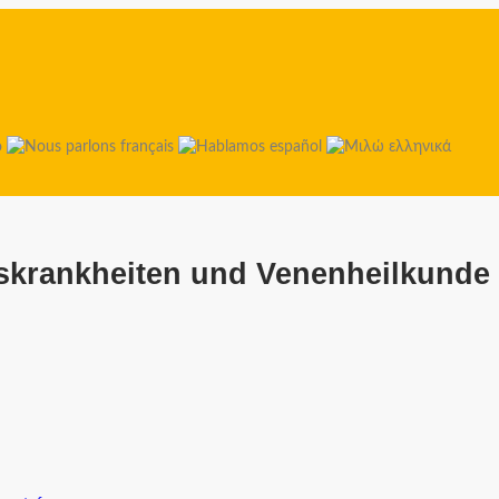
tskrankheiten und Venenheilkunde