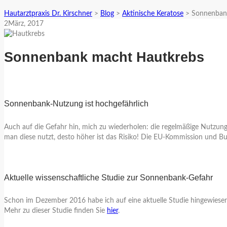
Hautarztpraxis Dr. Kirschner
>
Blog
>
Aktinische Keratose
>
Sonnenban
2
März
, 2017
Sonnenbank macht Hautkrebs
Sonnenbank-Nutzung ist hochgefährlich
Auch auf die Gefahr hin, mich zu wiederholen: die regelmäßige Nutzung
man diese nutzt, desto höher ist das Risiko! Die EU-Kommission und Bu
Aktuelle wissenschaftliche Studie zur Sonnenbank-Gefahr
Schon im Dezember 2016 habe ich auf eine aktuelle Studie hingewiesen
Mehr zu dieser Studie finden Sie
hier
.