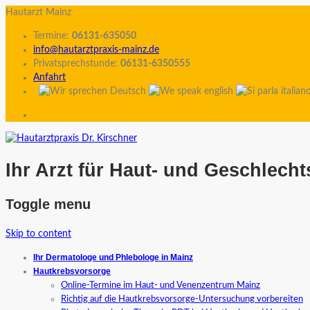
Hautarzt Mainz
Termine:
06131-635050
info@hautarztpraxis-mainz.de
Privatsprechstunde:
06131-6350555
Anfahrt
Ihr Arzt für Haut- und Geschlech
Toggle menu
Skip to content
Ihr Dermatologe und Phlebologe in Mainz
Hautkrebsvorsorge
Online-Termine im Haut- und Venenzentrum Mainz
Richtig auf die Hautkrebsvorsorge-Untersuchung vorbereiten