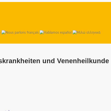
tskrankheiten und Venenheilkunde