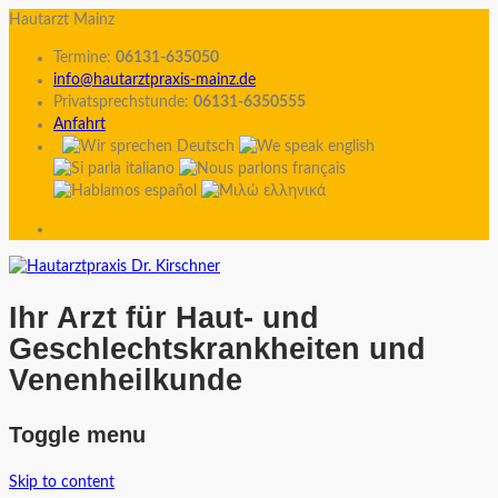
Hautarzt Mainz
Termine:
06131-635050
info@hautarztpraxis-mainz.de
Privatsprechstunde:
06131-6350555
Anfahrt
Ihr Arzt für Haut- und
Geschlechtskrankheiten und
Venenheilkunde
Toggle menu
Skip to content