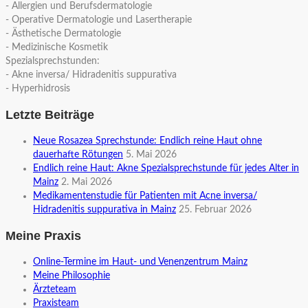
- Allergien und Berufsdermatologie
- Operative Dermatologie und Lasertherapie
- Ästhetische Dermatologie
- Medizinische Kosmetik
Spezialsprechstunden:
- Akne inversa/ Hidradenitis suppurativa
- Hyperhidrosis
Letzte Beiträge
Neue Rosazea Sprechstunde: Endlich reine Haut ohne
dauerhafte Rötungen
5. Mai 2026
Endlich reine Haut: Akne Spezialsprechstunde für jedes Alter in
Mainz
2. Mai 2026
Medikamentenstudie für Patienten mit Acne inversa/
Hidradenitis suppurativa in Mainz
25. Februar 2026
Meine Praxis
Online-Termine im Haut- und Venenzentrum Mainz
Meine Philosophie
Ärzteteam
Praxisteam