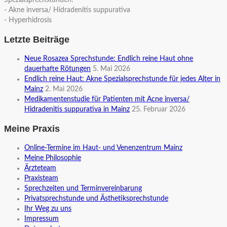
Spezialsprechstunden:
- Akne inversa/ Hidradenitis suppurativa
- Hyperhidrosis
Letzte Beiträge
Neue Rosazea Sprechstunde: Endlich reine Haut ohne
dauerhafte Rötungen
5. Mai 2026
Endlich reine Haut: Akne Spezialsprechstunde für jedes Alter in
Mainz
2. Mai 2026
Medikamentenstudie für Patienten mit Acne inversa/
Hidradenitis suppurativa in Mainz
25. Februar 2026
Meine Praxis
Online-Termine im Haut- und Venenzentrum Mainz
Meine Philosophie
Ärzteteam
Praxisteam
Sprechzeiten und Terminvereinbarung
Privatsprechstunde und Ästhetiksprechstunde
Ihr Weg zu uns
Impressum