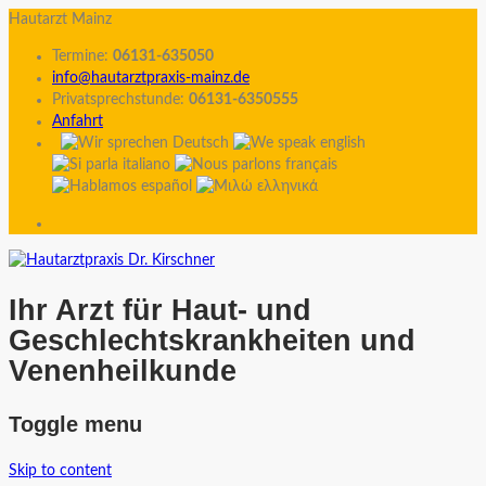
Hautarzt Mainz
Termine:
06131-635050
info@hautarztpraxis-mainz.de
Privatsprechstunde:
06131-6350555
Anfahrt
Ihr Arzt für Haut- und
Geschlechtskrankheiten und
Venenheilkunde
Toggle menu
Skip to content