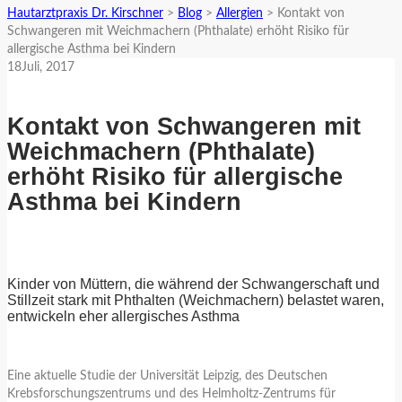
Hautarztpraxis Dr. Kirschner
>
Blog
>
Allergien
>
Kontakt von
Schwangeren mit Weichmachern (Phthalate) erhöht Risiko für
allergische Asthma bei Kindern
18
Juli
, 2017
Kontakt von Schwangeren mit
Weichmachern (Phthalate)
erhöht Risiko für allergische
Asthma bei Kindern
Kinder von Müttern, die während der Schwangerschaft und
Stillzeit stark mit Phthalten (Weichmachern) belastet waren,
entwickeln eher allergisches Asthma
Eine aktuelle Studie der Universität Leipzig, des Deutschen
Krebsforschungszentrums und des Helmholtz-Zentrums für