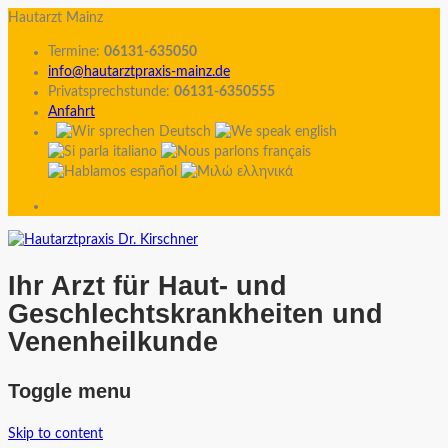
Hautarzt Mainz
Termine:
06131-635050
info@hautarztpraxis-mainz.de
Privatsprechstunde:
06131-6350555
Anfahrt
Ihr Arzt für Haut- und
Geschlechtskrankheiten und
Venenheilkunde
Toggle menu
Skip to content