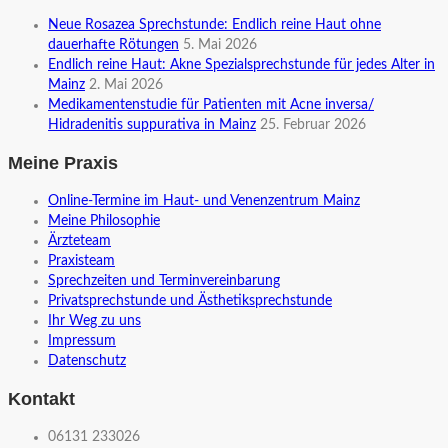
Neue Rosazea Sprechstunde: Endlich reine Haut ohne
dauerhafte Rötungen
5. Mai 2026
Endlich reine Haut: Akne Spezialsprechstunde für jedes Alter in
Mainz
2. Mai 2026
Medikamentenstudie für Patienten mit Acne inversa/
Hidradenitis suppurativa in Mainz
25. Februar 2026
Meine Praxis
Online-Termine im Haut- und Venenzentrum Mainz
Meine Philosophie
Ärzteteam
Praxisteam
Sprechzeiten und Terminvereinbarung
Privatsprechstunde und Ästhetiksprechstunde
Ihr Weg zu uns
Impressum
Datenschutz
Kontakt
06131 233026