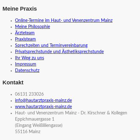
Meine Praxis
Online-Termine im Haut- und Venenzentrum Mainz
Meine Philosophie
Ärzteteam
Praxisteam
Sprechzeiten und Terminvereinbarung
Privatsprechstunde und Ästhetiksprechstunde
Ihr Weg zu uns
Impressum
Datenschutz
Kontakt
06131 233026
info@hautarztpraxis-mainz.de
www.hautarztpraxis-mainz.de
Haut- und Venenzentrum Mainz - Dr. Kirschner & Kollegen
Eppichmauergasse 1
(Eingang Weißliliengasse)
55116 Mainz