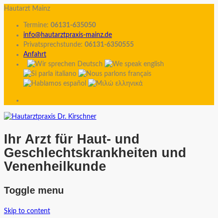
Hautarzt Mainz
Termine:
06131-635050
info@hautarztpraxis-mainz.de
Privatsprechstunde:
06131-6350555
Anfahrt
Ihr Arzt für Haut- und
Geschlechtskrankheiten und
Venenheilkunde
Toggle menu
Skip to content