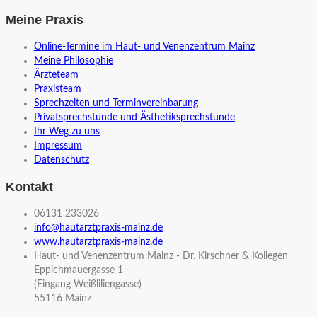
Meine Praxis
Online-Termine im Haut- und Venenzentrum Mainz
Meine Philosophie
Ärzteteam
Praxisteam
Sprechzeiten und Terminvereinbarung
Privatsprechstunde und Ästhetiksprechstunde
Ihr Weg zu uns
Impressum
Datenschutz
Kontakt
06131 233026
info@hautarztpraxis-mainz.de
www.hautarztpraxis-mainz.de
Haut- und Venenzentrum Mainz - Dr. Kirschner & Kollegen
Eppichmauergasse 1
(Eingang Weißliliengasse)
55116 Mainz