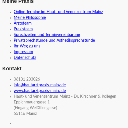
Meine Praxis
Online-Termine im Haut- und Venenzentrum Mainz
Meine Philosophie
Ärzteteam
Praxisteam
Sprechzeiten und Terminvereinbarung
Privatsprechstunde und Ästhetiksprechstunde
Ihr Weg zu uns
Impressum
Datenschutz
Kontakt
06131 233026
info@hautarztpraxis-mainz.de
www.hautarztpraxis-mainz.de
Haut- und Venenzentrum Mainz - Dr. Kirschner & Kollegen
Eppichmauergasse 1
(Eingang Weißliliengasse)
55116 Mainz