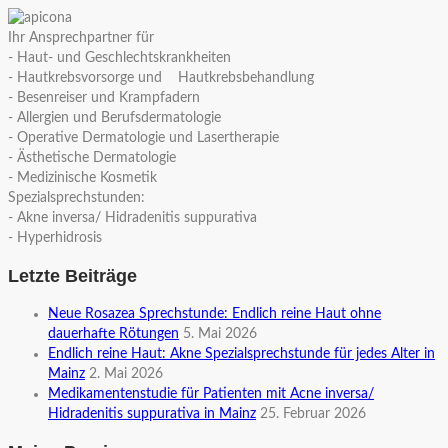
Ihr Ansprechpartner für
- Haut- und Geschlechtskrankheiten
- Hautkrebsvorsorge und Hautkrebsbehandlung
- Besenreiser und Krampfadern
- Allergien und Berufsdermatologie
- Operative Dermatologie und Lasertherapie
- Ästhetische Dermatologie
- Medizinische Kosmetik
Spezialsprechstunden:
- Akne inversa/ Hidradenitis suppurativa
- Hyperhidrosis
Letzte Beiträge
Neue Rosazea Sprechstunde: Endlich reine Haut ohne
dauerhafte Rötungen
5. Mai 2026
Endlich reine Haut: Akne Spezialsprechstunde für jedes Alter in
Mainz
2. Mai 2026
Medikamentenstudie für Patienten mit Acne inversa/
Hidradenitis suppurativa in Mainz
25. Februar 2026