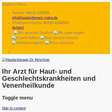
Hautarzt Mainz
Termine:
06131-635050
info@hautarztpraxis-mainz.de
Privatsprechstunde:
06131-6350555
Anfahrt
Ihr Arzt für Haut- und
Geschlechtskrankheiten und
Venenheilkunde
Toggle menu
Skip to content