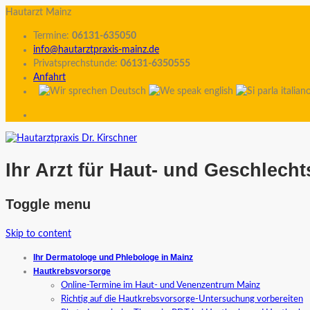
Hautarzt Mainz
Termine:
06131-635050
info@hautarztpraxis-mainz.de
Privatsprechstunde:
06131-6350555
Anfahrt
Ihr Arzt für Haut- und Geschlech
Toggle menu
Skip to content
Ihr Dermatologe und Phlebologe in Mainz
Hautkrebsvorsorge
Online-Termine im Haut- und Venenzentrum Mainz
Richtig auf die Hautkrebsvorsorge-Untersuchung vorbereiten