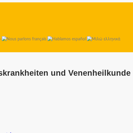
tskrankheiten und Venenheilkunde