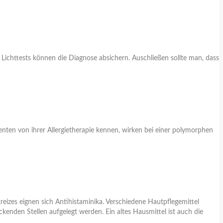
Lichttests können die Diagnose absichern. Auschließen sollte man, dass
nten von ihrer Allergietherapie kennen, wirken bei einer polymorphen
izes eignen sich Antihistaminika. Verschiedene Hautpflegemittel
kenden Stellen aufgelegt werden. Ein altes Hausmittel ist auch die