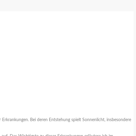
er Erkrankungen. Bei deren Entstehung spielt Sonnenlicht, insbesondere