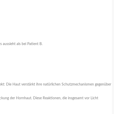
aussieht als bei Patient B.
kt: Die Haut verstärkt ihre natürlichen Schutzmechanismen gegenüber
ickung der Hornhaut. Diese Reaktionen, die insgesamt vor Licht