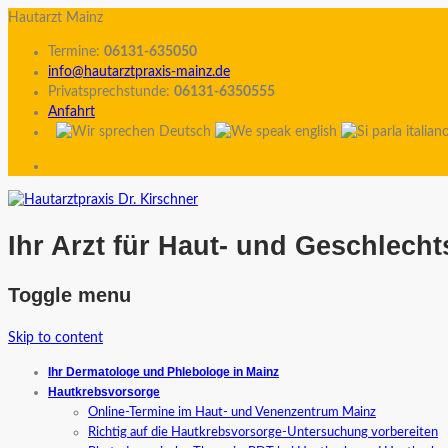
Hautarzt Mainz
Termine:
06131-635050
info@hautarztpraxis-mainz.de
Privatsprechstunde:
06131-6350555
Anfahrt
Ihr Arzt für Haut- und Geschlech
Toggle menu
Skip to content
Ihr Dermatologe und Phlebologe in Mainz
Hautkrebsvorsorge
Online-Termine im Haut- und Venenzentrum Mainz
Richtig auf die Hautkrebsvorsorge-Untersuchung vorbereiten