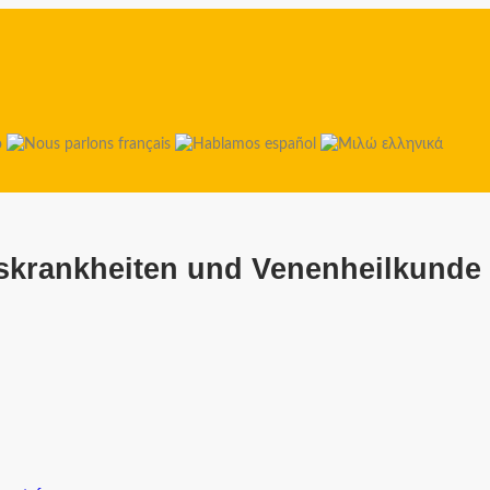
tskrankheiten und Venenheilkunde