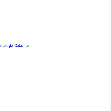
atologie
,
Gutachten