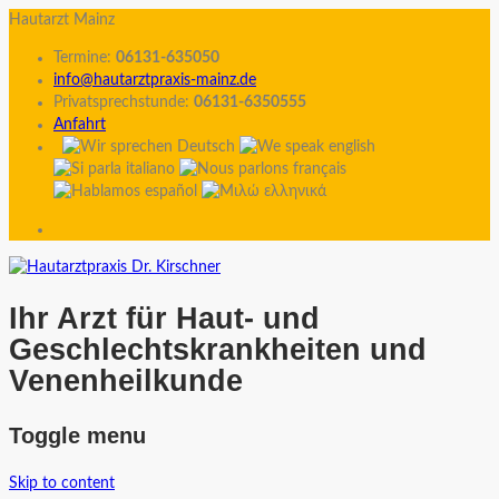
Hautarzt Mainz
Termine:
06131-635050
info@hautarztpraxis-mainz.de
Privatsprechstunde:
06131-6350555
Anfahrt
Ihr Arzt für Haut- und
Geschlechtskrankheiten und
Venenheilkunde
Toggle menu
Skip to content