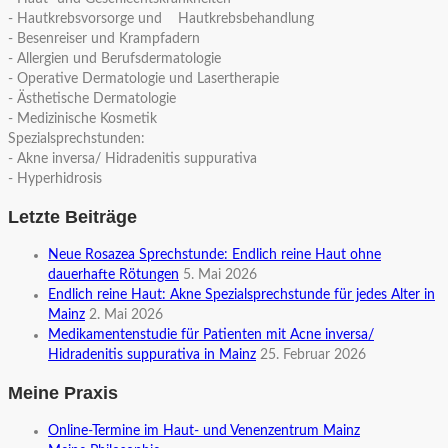
- Hautkrebsvorsorge und Hautkrebsbehandlung
- Besenreiser und Krampfadern
- Allergien und Berufsdermatologie
- Operative Dermatologie und Lasertherapie
- Ästhetische Dermatologie
- Medizinische Kosmetik
Spezialsprechstunden:
- Akne inversa/ Hidradenitis suppurativa
- Hyperhidrosis
Letzte Beiträge
Neue Rosazea Sprechstunde: Endlich reine Haut ohne
dauerhafte Rötungen
5. Mai 2026
Endlich reine Haut: Akne Spezialsprechstunde für jedes Alter in
Mainz
2. Mai 2026
Medikamentenstudie für Patienten mit Acne inversa/
Hidradenitis suppurativa in Mainz
25. Februar 2026
Meine Praxis
Online-Termine im Haut- und Venenzentrum Mainz