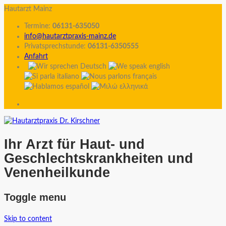
Hautarzt Mainz
Termine:
06131-635050
info@hautarztpraxis-mainz.de
Privatsprechstunde:
06131-6350555
Anfahrt
Ihr Arzt für Haut- und
Geschlechtskrankheiten und
Venenheilkunde
Toggle menu
Skip to content