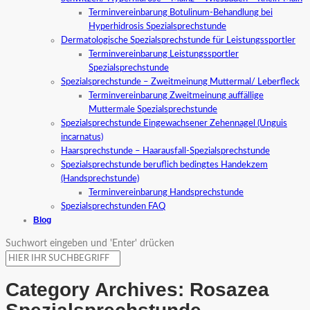
Terminvereinbarung Botulinum-Behandlung bei
Hyperhidrosis Spezialsprechstunde
Dermatologische Spezialsprechstunde für Leistungssportler
Terminvereinbarung Leistungssportler
Spezialsprechstunde
Spezialsprechstunde – Zweitmeinung Muttermal/ Leberfleck
Terminvereinbarung Zweitmeinung auffällige
Muttermale Spezialsprechstunde
Spezialsprechstunde Eingewachsener Zehennagel (Unguis
incarnatus)
Haarsprechstunde – Haarausfall-Spezialsprechstunde
Spezialsprechstunde beruflich bedingtes Handekzem
(Handsprechstunde)
Terminvereinbarung Handsprechstunde
Spezialsprechstunden FAQ
Blog
Suchwort eingeben und 'Enter' drücken
Category Archives:
Rosazea