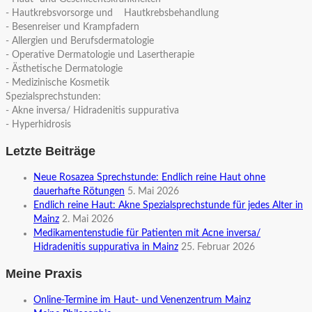
- Hautkrebsvorsorge und Hautkrebsbehandlung
- Besenreiser und Krampfadern
- Allergien und Berufsdermatologie
- Operative Dermatologie und Lasertherapie
- Ästhetische Dermatologie
- Medizinische Kosmetik
Spezialsprechstunden:
- Akne inversa/ Hidradenitis suppurativa
- Hyperhidrosis
Letzte Beiträge
Neue Rosazea Sprechstunde: Endlich reine Haut ohne
dauerhafte Rötungen
5. Mai 2026
Endlich reine Haut: Akne Spezialsprechstunde für jedes Alter in
Mainz
2. Mai 2026
Medikamentenstudie für Patienten mit Acne inversa/
Hidradenitis suppurativa in Mainz
25. Februar 2026
Meine Praxis
Online-Termine im Haut- und Venenzentrum Mainz