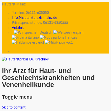
Hautarzt Mainz
Termine:
06131-635050
info@hautarztpraxis-mainz.de
Privatsprechstunde:
06131-6350555
Anfahrt
Ihr Arzt für Haut- und
Geschlechtskrankheiten und
Venenheilkunde
Toggle menu
Skip to content