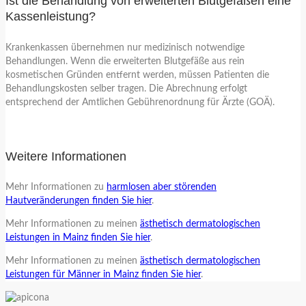
Ist die Behandlung von erweiterten Blutgefäßen eine
Kassenleistung?
Krankenkassen übernehmen nur medizinisch notwendige
Behandlungen. Wenn die erweiterten Blutgefäße aus rein
kosmetischen Gründen entfernt werden, müssen Patienten die
Behandlungskosten selber tragen. Die Abrechnung erfolgt
entsprechend der Amtlichen Gebührenordnung für Ärzte (GOÄ).
Weitere Informationen
Mehr Informationen zu
harmlosen aber störenden
Hautveränderungen finden Sie hier
.
Mehr Informationen zu meinen
ästhetisch dermatologischen
Leistungen in Mainz finden Sie hier
.
Mehr Informationen zu meinen
ästhetisch dermatologischen
Leistungen für Männer in Mainz finden Sie hier
.