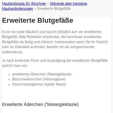
Hautarztpraxis Dr. Kirschner
>
Störende aber harmlose
Hautveränderungen
>
Erweiterte Blutgefäße
Erweiterte Blutgefäße
Es ist rot (oder bläulich) und taucht plötzlich auf: ein erweitertes
Blutgefäß. Viele Patienten empfinden, die harmlosen erweiterten
Blutgefäße als lästig und störend. Insbesondere wenn Sie im Gesicht
oder im Dekolleté auftreten, besteht oft ein entsprechender
Leidensdruck.
Je nach konkreter Form und Ausprägung der erweiterten Blutgefäße
spricht man von
erweiterten Äderchen (Teleangiektasie)
Blutschwämmchen (Hämangiome)
Sternchenangiomen (Spider Naevi)
Erweiterte Äderchen (Teleangiektasie)