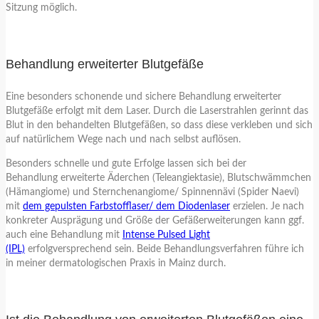
Sitzung möglich.
Behandlung erweiterter Blutgefäße
Eine besonders schonende und sichere Behandlung erweiterter
Blutgefäße erfolgt mit dem Laser. Durch die Laserstrahlen gerinnt das
Blut in den behandelten Blutgefäßen, so dass diese verkleben und sich
auf natürlichem Wege nach und nach selbst auflösen.
Besonders schnelle und gute Erfolge lassen sich bei der
Behandlung erweiterte Äderchen (Teleangiektasie), Blutschwämmchen
(Hämangiome) und Sternchenangiome/ Spinnennävi (Spider Naevi)
mit
dem gepulsten Farbstofflaser/ dem Diodenlaser
erzielen. Je nach
konkreter Ausprägung und Größe der Gefäßerweiterungen kann ggf.
auch eine Behandlung mit
Intense Pulsed Light
(IPL)
erfolgversprechend sein. Beide Behandlungsverfahren führe ich
in meiner dermatologischen Praxis in Mainz durch.