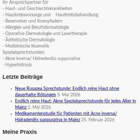
Ihr Ansprechpartner für
- Haut- und Geschlechtskrankheiten
- Hautkrebsvorsorge und Hautkrebsbehandlung
- Besenreiser und Krampfadern
- Allergien und Berufsdermatologie
- Operative Dermatologie und Lasertherapie
- Ästhetische Dermatologie
- Medizinische Kosmetik
Spezialsprechstunden:
- Akne inversa/ Hidradenitis suppurativa
- Hyperhidrosis
Letzte Beiträge
Neue Rosazea Sprechstunde: Endlich reine Haut ohne
dauerhafte Rötungen
5. Mai 2026
Endlich reine Haut: Akne Spezialsprechstunde für jedes Alter in
Mainz
2. Mai 2026
Medikamentenstudie für Patienten mit Acne inversa/
Hidradenitis suppurativa in Mainz
25. Februar 2026
Meine Praxis