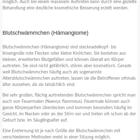
möglich. Auch bei einem massivem Auftreten kann durch eine gezielte
Behandlung eine deutliche kosmetische Besserung erzielt werden.
Blutschwämmchen (Hämangiome)
Blutschwämmchen (Hämangiome) sind stecknadelkopf- bis
linsengroße rote Flecken oder kleine Knötchen. Sie bestehen aus
kleinen, erweiterten Blutgefäßen und können überall am Körper
auftreten. Sie sind nicht gefährlich, stören aber kosmetisch. Gerade
weil Blutschwämmchen häufig auch als sogenannte
Altersblutschwämmchen auftreten, lassen sie die Betroffenen oftmals
älter aussehen, als sie tatsächlich sind.
Bei sehr großen, flächig auftretenden Blutschwämmchen spricht man
auch von Feuermalen (Naevus flammeus). Feuermale können auch
ganze Körperpartien überdecken und kommen besonders häufig im
Gesicht, im Nacken oder an der Stirn vor und treten oft schon ab der
Geburt bzw. im Säuglingsalter auf.
Eine Entfernung ist je nach Größe der Blutschwämmchen mit
verschiedenen Methoden meist in einer Sitzung möglich.