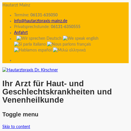
Hautarzt Mainz
Termine:
06131-635050
info@hautarztpraxis-mainz.de
Privatsprechstunde:
06131-6350555
Anfahrt
Ihr Arzt für Haut- und
Geschlechtskrankheiten und
Venenheilkunde
Toggle menu
Skip to content