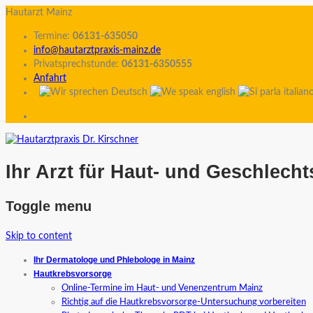
Hautarzt Mainz
Termine:
06131-635050
info@hautarztpraxis-mainz.de
Privatsprechstunde:
06131-6350555
Anfahrt
Ihr Arzt für Haut- und Geschlech
Toggle menu
Skip to content
Ihr Dermatologe und Phlebologe in Mainz
Hautkrebsvorsorge
Online-Termine im Haut- und Venenzentrum Mainz
Richtig auf die Hautkrebsvorsorge-Untersuchung vorbereiten