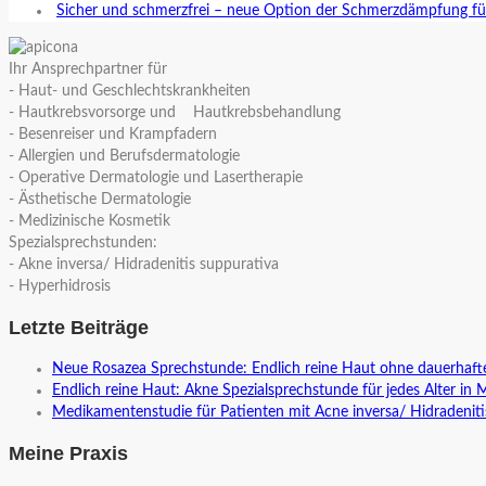
Sicher und schmerzfrei – neue Option der Schmerzdämpfung fü
Ihr Ansprechpartner für
- Haut- und Geschlechtskrankheiten
- Hautkrebsvorsorge und Hautkrebsbehandlung
- Besenreiser und Krampfadern
- Allergien und Berufsdermatologie
- Operative Dermatologie und Lasertherapie
- Ästhetische Dermatologie
- Medizinische Kosmetik
Spezialsprechstunden:
- Akne inversa/ Hidradenitis suppurativa
- Hyperhidrosis
Letzte Beiträge
Neue Rosazea Sprechstunde: Endlich reine Haut ohne dauerhaf
Endlich reine Haut: Akne Spezialsprechstunde für jedes Alter in 
Medikamentenstudie für Patienten mit Acne inversa/ Hidradeniti
Meine Praxis