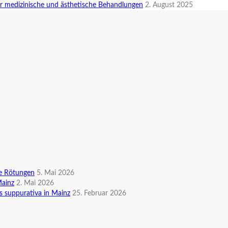
r medizinische und ästhetische Behandlungen
2. August 2025
te Rötungen
5. Mai 2026
Mainz
2. Mai 2026
s suppurativa in Mainz
25. Februar 2026