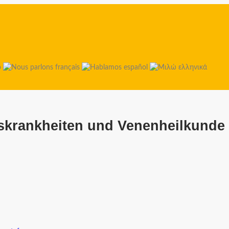
tskrankheiten und Venenheilkunde