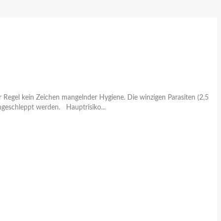
r Regel kein Zeichen mangelnder Hygiene. Die winzigen Parasiten (2,5
ngeschleppt werden. Hauptrisiko...