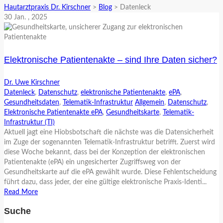
Hautarztpraxis Dr. Kirschner
>
Blog
>
Datenleck
30
Jan.
, 2025
Elektronische Patientenakte – sind Ihre Daten sicher?
Dr. Uwe Kirschner
Datenleck
,
Datenschutz
,
elektronische Patientenakte
,
ePA
,
Gesundheitsdaten
,
Telematik-Infrastruktur
Allgemein
,
Datenschutz
,
Elektronische Patientenakte ePA
,
Gesundheitskarte
,
Telematik-
Infrastruktur (TI)
Aktuell jagt eine Hiobsbotschaft die nächste was die Datensicherheit
im Zuge der sogenannten Telematik-Infrastruktur betrifft. Zuerst wird
diese Woche bekannt, dass bei der Konzeption der elektronischen
Patientenakte (ePA) ein ungesicherter Zugriffsweg von der
Gesundheitskarte auf die ePA gewählt wurde. Diese Fehlentscheidung
führt dazu, dass jeder, der eine gültige elektronische Praxis-Identi...
Read More
Suche