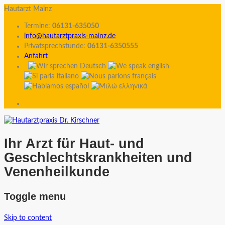
Hautarzt Mainz
Termine:
06131-635050
info@hautarztpraxis-mainz.de
Privatsprechstunde:
06131-6350555
Anfahrt
Ihr Arzt für Haut- und
Geschlechtskrankheiten und
Venenheilkunde
Toggle menu
Skip to content