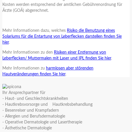
Kosten werden entsprechend der amtlichen Gebührenordnung für
Ärzte (GOÄ) abgerechnet.
Mehr Informationen dazu, welches
Risiko die Benutzung eines
Solariums für die Entartung von Leberflecken darstellen finden Sie
hier
.
Mehr Informationen zu den
Risiken einer Entfernung von
Leberflecken/ Muttermalen mit Laser und IPL finden Sie hier
.
Mehr Informationen zu
harmlosen aber störenden
Hautveränderungen finden Sie hier
.
Ihr Ansprechpartner für
- Haut- und Geschlechtskrankheiten
- Hautkrebsvorsorge und Hautkrebsbehandlung
- Besenreiser und Krampfadern
- Allergien und Berufsdermatologie
- Operative Dermatologie und Lasertherapie
- Ästhetische Dermatologie