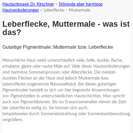
Hautarztpraxis Dr. Kirschner
>
Störende aber harmlose
Hautveränderungen
>
Leberflecke – Muttermale
Leberflecke, Muttermale - was ist
das?
Gutartige Pigmentmale: Muttermale bzw. Leberflecke
Menschliche Haut weist unterschiedlich viele, helle, dunkle, flache,
erhabene, glatte oder rauhe Male auf. Viele dieser Hautveränderungen
sind harmlose Sommersprossen oder Altersflecke. Die meisten
dunklen Flecken an der Haut sind jedoch Muttermale bzw.
Lebensflecke (sogenannte Nävuszellnävi). Bei diesen gutartigen
Pigmentmalen handelt es sich um klar begrenzte Ansammlungen
von Pigmentzellen in unterschiedlichen Hautschichten. Man spricht
auch von Pigmentläsionen. Bis ins Erwachsenenalter nimmt die Zahl
der Leberflecke stetig zu. Sie können sich auch,
beispielsweise durch Sonneneinstrahlung oder Sonnenbankbenutzung,
vergrößern.