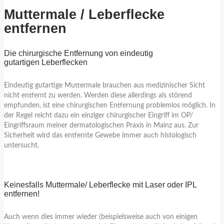
Muttermale / Leberflecke
entfernen
Die chirurgische Entfernung von eindeutig
gutartigen Leberflecken
Eindeutig gutartige Muttermale brauchen aus medizinischer Sicht
nicht entfernt zu werden. Werden diese allerdings als störend
empfunden, ist eine chirurgischen Entfernung problemlos möglich. In
der Regel reicht dazu ein einziger chirurgischer Eingriff im OP/
Eingriffsraum meiner dermatologischen Praxis in Mainz aus. Zur
Sicherheit wird das entfernte Gewebe immer auch histologisch
untersucht.
Keinesfalls Muttermale/ Leberflecke mit Laser oder IPL
entfernen!
Auch wenn dies immer wieder (beispielsweise auch von einigen