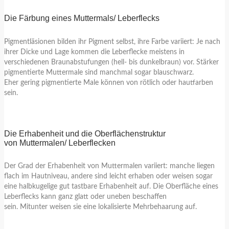
Die Färbung eines Muttermals/ Leberflecks
Pigmentläsionen bilden ihr Pigment selbst, ihre Farbe variiert: Je nach
ihrer Dicke und Lage kommen die Leberflecke meistens in
verschiedenen Braunabstufungen (hell- bis dunkelbraun) vor. Stärker
pigmentierte Muttermale sind manchmal sogar blauschwarz.
Eher gering pigmentierte Male können von rötlich oder hautfarben
sein.
Die Erhabenheit und die Oberflächenstruktur
von Muttermalen/ Leberflecken
Der Grad der Erhabenheit von Muttermalen variiert: manche liegen
flach im Hautniveau, andere sind leicht erhaben oder weisen sogar
eine halbkugelige gut tastbare Erhabenheit auf. Die Oberfläche eines
Leberflecks kann ganz glatt oder uneben beschaffen
sein. Mitunter weisen sie eine lokalisierte Mehrbehaarung auf.