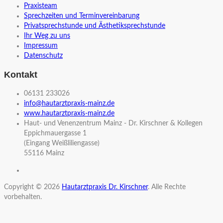
Praxisteam
Sprechzeiten und Terminvereinbarung
Privatsprechstunde und Ästhetiksprechstunde
Ihr Weg zu uns
Impressum
Datenschutz
Kontakt
06131 233026
info@hautarztpraxis-mainz.de
www.hautarztpraxis-mainz.de
Haut- und Venenzentrum Mainz - Dr. Kirschner & Kollegen
Eppichmauergasse 1
(Eingang Weißliliengasse)
55116 Mainz
Copyright © 2026
Hautarztpraxis Dr. Kirschner
. Alle Rechte
vorbehalten.