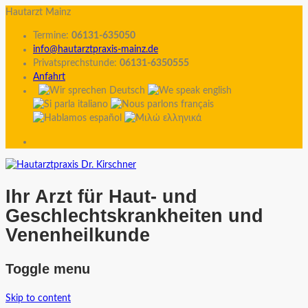
Hautarzt Mainz
Termine:
06131-635050
info@hautarztpraxis-mainz.de
Privatsprechstunde:
06131-6350555
Anfahrt
Ihr Arzt für Haut- und
Geschlechtskrankheiten und
Venenheilkunde
Toggle menu
Skip to content