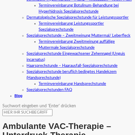
Terminvereinbarung Botulinum-Behandlung bei
Hyperhidrosis Spezialsprechstunde
Dermatologische Spezialsprechstunde für Leistungssportler
Terminvereinbarung Leistungssportler
Spezialsprechstunde
Spezialsprechstunde – Zweitmeinung Muttermal/ Leberfleck
Terminvereinbarung Zweitmeinung auffällige
Muttermale Spezialsprechstunde
Spezialsprechstunde Eingewachsener Zehennagel (Unguis
incarnatus)
Haarsprechstunde – Haarausfall-Spezialsprechstunde
Spezialsprechstunde beruflich bedingtes Handekzem
(Handsprechstunde)
Terminvereinbarung Handsprechstunde
Spezialsprechstunden FAQ
Blog
Suchwort eingeben und 'Enter' drücken
Ambulante VAC-Therapie –