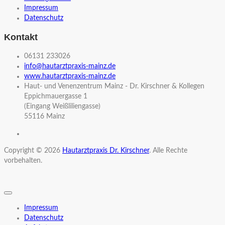
Impressum
Datenschutz
Kontakt
06131 233026
info@hautarztpraxis-mainz.de
www.hautarztpraxis-mainz.de
Haut- und Venenzentrum Mainz - Dr. Kirschner & Kollegen
Eppichmauergasse 1
(Eingang Weißliliengasse)
55116 Mainz
Copyright © 2026
Hautarztpraxis Dr. Kirschner
. Alle Rechte
vorbehalten.
Impressum
Datenschutz