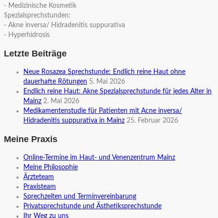
- Medizinische Kosmetik
Spezialsprechstunden:
- Akne inversa/ Hidradenitis suppurativa
- Hyperhidrosis
Letzte Beiträge
Neue Rosazea Sprechstunde: Endlich reine Haut ohne
dauerhafte Rötungen
5. Mai 2026
Endlich reine Haut: Akne Spezialsprechstunde für jedes Alter in
Mainz
2. Mai 2026
Medikamentenstudie für Patienten mit Acne inversa/
Hidradenitis suppurativa in Mainz
25. Februar 2026
Meine Praxis
Online-Termine im Haut- und Venenzentrum Mainz
Meine Philosophie
Ärzteteam
Praxisteam
Sprechzeiten und Terminvereinbarung
Privatsprechstunde und Ästhetiksprechstunde
Ihr Weg zu uns