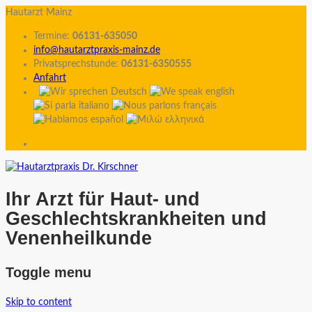
Hautarzt Mainz
Termine:
06131-635050
info@hautarztpraxis-mainz.de
Privatsprechstunde:
06131-6350555
Anfahrt
Ihr Arzt für Haut- und
Geschlechtskrankheiten und
Venenheilkunde
Toggle menu
Skip to content